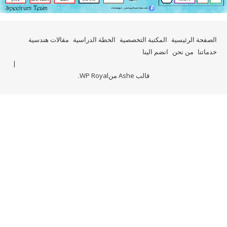
الصفحة الرئيسية
المكتبة التخصصية
الخطة الدراسية
مقالات هندسية
خدماتنا
من نحن
انضم الينا
قالب Ashe من
WP Royal
.